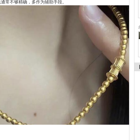
法通常不够精确，多作为辅助手段。