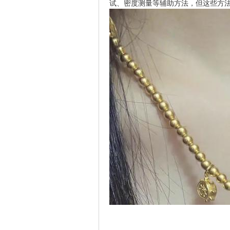
试、密度测量等辅助方法，但这些方