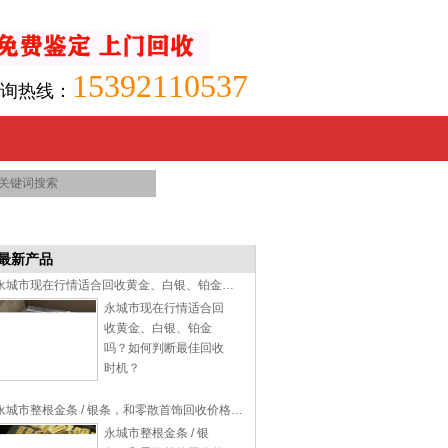
15392110537
询热线：
最新产品
永城市现在行情适合回收黄金、白银、铂金吗？如何判断最佳回收时机？
永城市现在行情适合回
收黄金、白银、铂金
吗？如何判断最佳回收
时机？
永城市整根金条 / 银条，和零散首饰回收价格有差异吗？
永城市整根金条 / 银